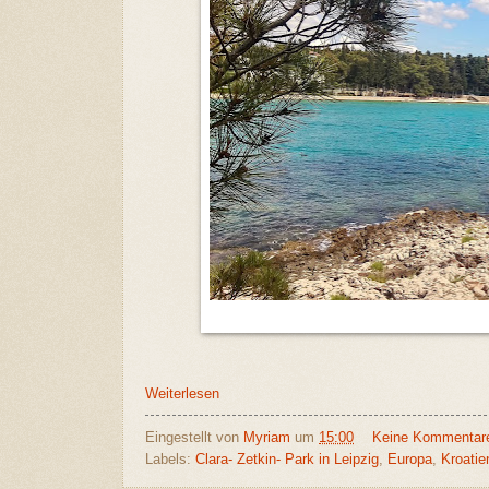
Weiterlesen
Eingestellt von
Myriam
um
15:00
Keine Kommentar
Labels:
Clara- Zetkin- Park in Leipzig
,
Europa
,
Kroatie