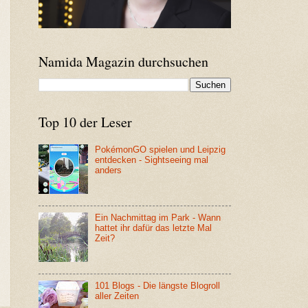
Namida Magazin durchsuchen
Top 10 der Leser
PokémonGO spielen und Leipzig
entdecken - Sightseeing mal
anders
Ein Nachmittag im Park - Wann
hattet ihr dafür das letzte Mal
Zeit?
101 Blogs - Die längste Blogroll
aller Zeiten