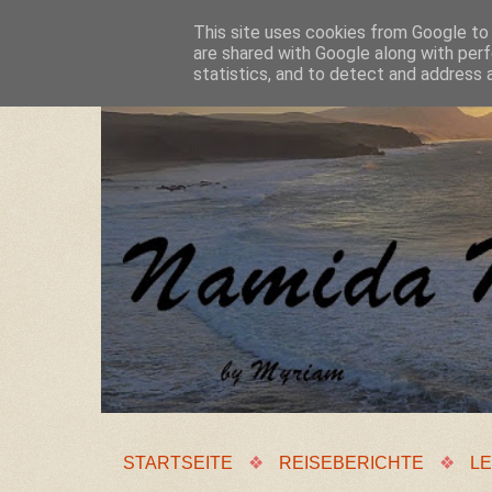
This site uses cookies from Google to d
are shared with Google along with perf
statistics, and to detect and address 
STARTSEITE
❖
REISEBERICHTE
❖
LE