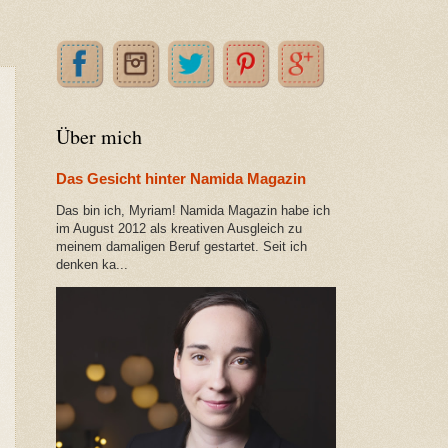
Über mich
Das Gesicht hinter Namida Magazin
Das bin ich, Myriam! Namida Magazin habe ich
im August 2012 als kreativen Ausgleich zu
meinem damaligen Beruf gestartet. Seit ich
denken ka...