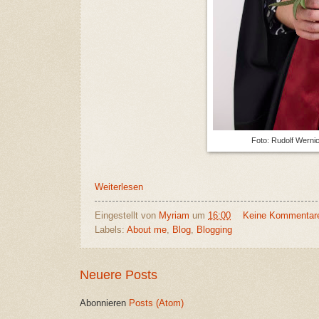
Foto: Rudolf Werni
Weiterlesen
Eingestellt von
Myriam
um
16:00
Keine Kommentar
Labels:
About me
,
Blog
,
Blogging
Neuere Posts
Abonnieren
Posts (Atom)