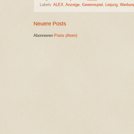
Labels:
ALEX
,
Anzeige
,
Gewinnspiel
,
Leipzig
,
Werbun
Neuere Posts
Abonnieren
Posts (Atom)