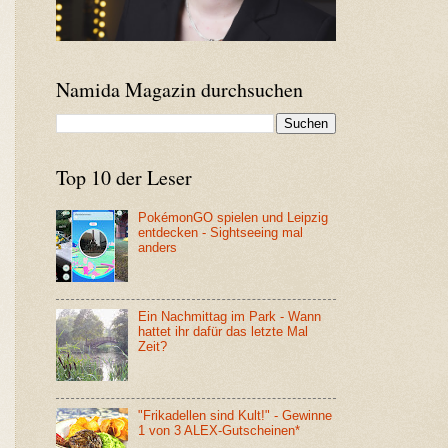
Namida Magazin durchsuchen
Top 10 der Leser
PokémonGO spielen und Leipzig
entdecken - Sightseeing mal
anders
Ein Nachmittag im Park - Wann
hattet ihr dafür das letzte Mal
Zeit?
"Frikadellen sind Kult!" - Gewinne
1 von 3 ALEX-Gutscheinen*