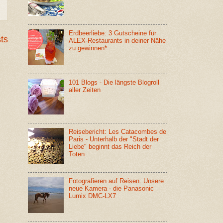
Erdbeerliebe: 3 Gutscheine für
ts
ALEX-Restaurants in deiner Nähe
zu gewinnen*
101 Blogs - Die längste Blogroll
aller Zeiten
Reisebericht: Les Catacombes de
Paris - Unterhalb der "Stadt der
Liebe" beginnt das Reich der
Toten
Fotografieren auf Reisen: Unsere
neue Kamera - die Panasonic
Lumix DMC-LX7