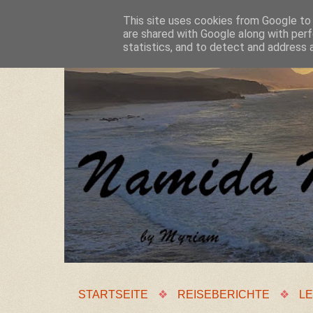
This site uses cookies from Google to d
are shared with Google along with perf
statistics, and to detect and address 
STARTSEITE
❖
REISEBERICHTE
❖
LE