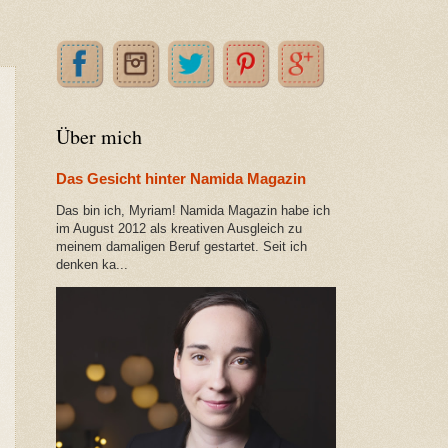
Über mich
Das Gesicht hinter Namida Magazin
Das bin ich, Myriam! Namida Magazin habe ich
im August 2012 als kreativen Ausgleich zu
meinem damaligen Beruf gestartet. Seit ich
denken ka...