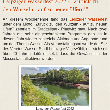
Leipziger Wasserfest 2022 - "Zurück zu
den Wurzeln - auf zu neuen Ufern!"
An diesem Wochenende fand das
Leipziger Wasserfest
unter dem Motto "Zurück zu den Wurzeln - auf zu neuen
Ufern" zentriert im Stadtteilpark Plagwitz statt. Nach zwei
Jahren mit sehr eingeschränktem Programm gab es in
diesem Jahr wieder zahlreiche Aktionen und Angebote rund
um das Thema Wasser. Als Veranstaltungsort wurde der Sitz
des Vereins Wasser-Stadt-Leipzig e.V. gewählt, der sich seit
über 20 Jahren dafür einsetzt, dass die Gewässer in der
Messestadt attraktiver werden.
Leipziger Wasserfest 2022