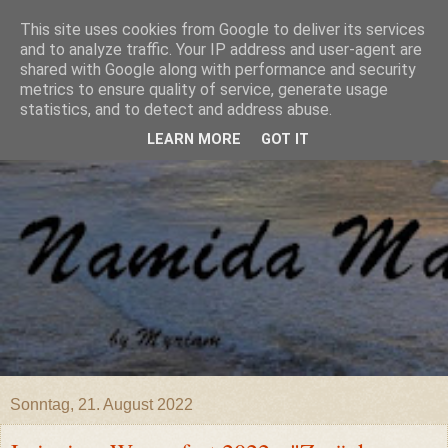
This site uses cookies from Google to deliver its services
and to analyze traffic. Your IP address and user-agent are
shared with Google along with performance and security
metrics to ensure quality of service, generate usage
statistics, and to detect and address abuse.
LEARN MORE
GOT IT
Sonntag, 21. August 2022