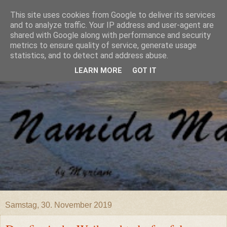
This site uses cookies from Google to deliver its services
and to analyze traffic. Your IP address and user-agent are
shared with Google along with performance and security
metrics to ensure quality of service, generate usage
statistics, and to detect and address abuse.
LEARN MORE
GOT IT
Samstag, 30. November 2019