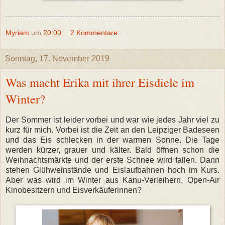
Myriam
um
20:00
2 Kommentare:
Sonntag, 17. November 2019
Was macht Erika mit ihrer Eisdiele im
Winter?
Der Sommer ist leider vorbei und war wie jedes Jahr viel zu
kurz für mich. Vorbei ist die Zeit an den Leipziger Badeseen
und das Eis schlecken in der warmen Sonne. Die Tage
werden kürzer, grauer und kälter. Bald öffnen schon die
Weihnachtsmärkte und der erste Schnee wird fallen. Dann
stehen Glühweinstände und Eislaufbahnen hoch im Kurs.
Aber was wird im Winter aus Kanu-Verleihern, Open-Air
Kinobesitzern und Eisverkäuferinnen?