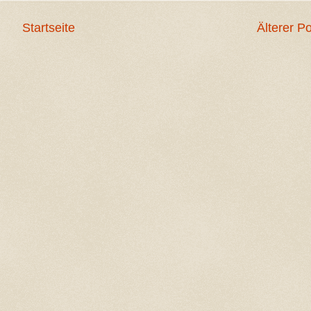
Startseite
Älterer P