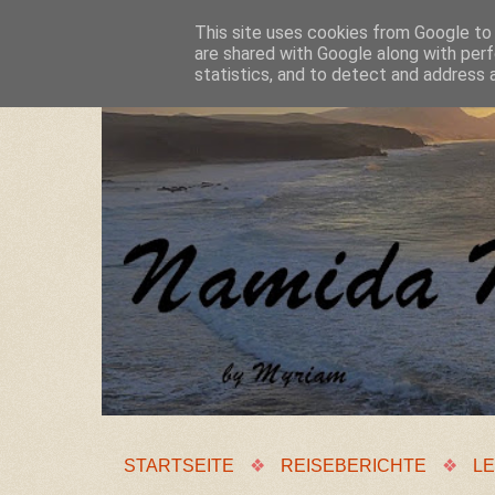
This site uses cookies from Google to d
are shared with Google along with perf
statistics, and to detect and address 
STARTSEITE
❖
REISEBERICHTE
❖
LE