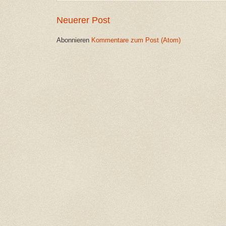
Neuerer Post
Abonnieren
Kommentare zum Post (Atom)