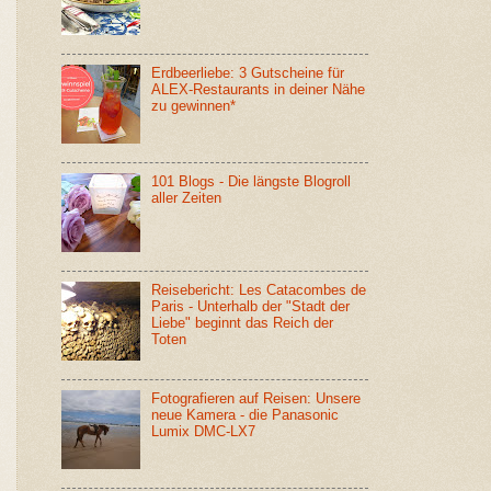
Erdbeerliebe: 3 Gutscheine für
ALEX-Restaurants in deiner Nähe
zu gewinnen*
101 Blogs - Die längste Blogroll
aller Zeiten
Reisebericht: Les Catacombes de
Paris - Unterhalb der "Stadt der
Liebe" beginnt das Reich der
Toten
Fotografieren auf Reisen: Unsere
neue Kamera - die Panasonic
Lumix DMC-LX7