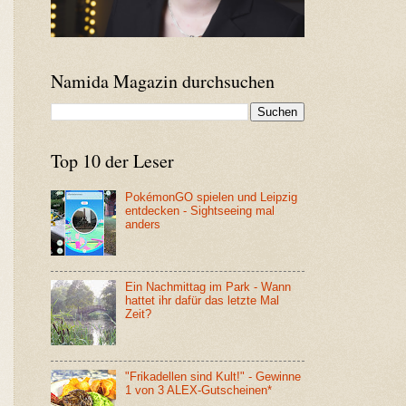
Namida Magazin durchsuchen
Top 10 der Leser
PokémonGO spielen und Leipzig
entdecken - Sightseeing mal
anders
Ein Nachmittag im Park - Wann
hattet ihr dafür das letzte Mal
Zeit?
"Frikadellen sind Kult!" - Gewinne
1 von 3 ALEX-Gutscheinen*