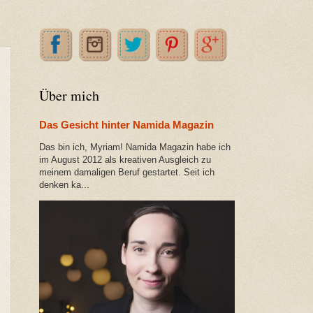
Über mich
Das Gesicht hinter Namida Magazin
Das bin ich, Myriam! Namida Magazin habe ich
im August 2012 als kreativen Ausgleich zu
meinem damaligen Beruf gestartet. Seit ich
denken ka...