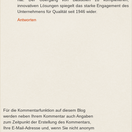
innovativen Lösungen spiegelt das starke Engagement des
Unternehmens für Qualität seit 1946 wider.
Antworten
Für die Kommentarfunktion auf diesem Blog
werden neben Ihrem Kommentar auch Angaben
zum Zeitpunkt der Erstellung des Kommentars,
Ihre E-Mail-Adresse und, wenn Sie nicht anonym