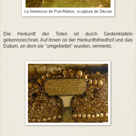
La forteresse de Port-Mahon, sculpture de Décure
Die Herkunft der Toten ist durch Gedenktafeln
gekennzeichnet. Auf ihnen ist der Herkunftsfriedhof und das
Datum, an dem sie "umgebettet" wurden, vermerkt.