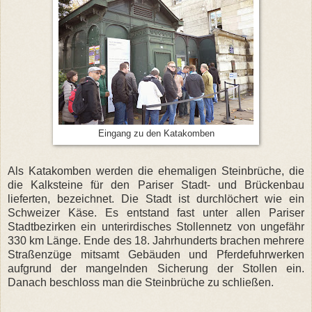
Eingang zu den Katakomben
Als Katakomben werden die ehemaligen Steinbrüche, die
die Kalksteine für den Pariser Stadt- und Brückenbau
lieferten, bezeichnet. Die Stadt ist durchlöchert wie ein
Schweizer Käse. Es entstand fast unter allen Pariser
Stadtbezirken ein unterirdisches Stollennetz von ungefähr
330 km Länge. Ende des 18. Jahrhunderts brachen mehrere
Straßenzüge mitsamt Gebäuden und Pferdefuhrwerken
aufgrund der mangelnden Sicherung der Stollen ein.
Danach beschloss man die Steinbrüche zu schließen.