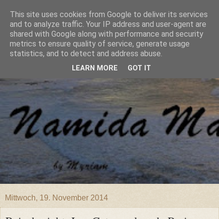
This site uses cookies from Google to deliver its services
and to analyze traffic. Your IP address and user-agent are
shared with Google along with performance and security
metrics to ensure quality of service, generate usage
statistics, and to detect and address abuse.
LEARN MORE
GOT IT
Mittwoch, 19. November 2014