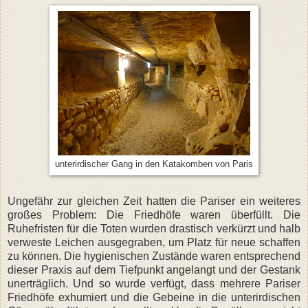
unterirdischer Gang in den Katakomben von Paris
Ungefähr zur gleichen Zeit hatten die Pariser ein weiteres
großes Problem: Die Friedhöfe waren überfüllt. Die
Ruhefristen für die Toten wurden drastisch verkürzt und halb
verweste Leichen ausgegraben, um Platz für neue schaffen
zu können. Die hygienischen Zustände waren entsprechend
dieser Praxis auf dem Tiefpunkt angelangt und der Gestank
unerträglich. Und so wurde verfügt, dass mehrere Pariser
Friedhöfe exhumiert und die Gebeine in die unterirdischen