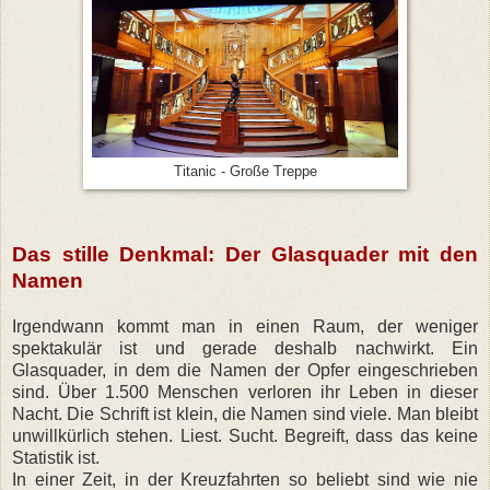
Titanic - Große Treppe
Das stille Denkmal: Der Glasquader mit den
Namen
Irgendwann kommt man in einen Raum, der weniger
spektakulär ist und gerade deshalb nachwirkt. Ein
Glasquader, in dem die Namen der Opfer eingeschrieben
sind. Über 1.500 Menschen verloren ihr Leben in dieser
Nacht. Die Schrift ist klein, die Namen sind viele. Man bleibt
unwillkürlich stehen. Liest. Sucht. Begreift, dass das keine
Statistik ist.
In einer Zeit, in der Kreuzfahrten so beliebt sind wie nie