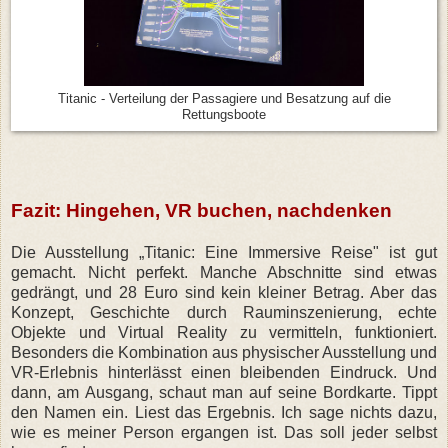
Titanic - Verteilung der Passagiere und Besatzung auf die
Rettungsboote
Fazit: Hingehen, VR buchen, nachdenken
Die Ausstellung „Titanic: Eine Immersive Reise" ist gut
gemacht. Nicht perfekt. Manche Abschnitte sind etwas
gedrängt, und 28 Euro sind kein kleiner Betrag. Aber das
Konzept, Geschichte durch Rauminszenierung, echte
Objekte und Virtual Reality zu vermitteln, funktioniert.
Besonders die Kombination aus physischer Ausstellung und
VR-Erlebnis hinterlässt einen bleibenden Eindruck. Und
dann, am Ausgang, schaut man auf seine Bordkarte. Tippt
den Namen ein. Liest das Ergebnis. Ich sage nichts dazu,
wie es meiner Person ergangen ist. Das soll jeder selbst