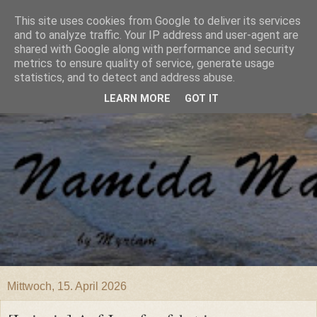
This site uses cookies from Google to deliver its services
and to analyze traffic. Your IP address and user-agent are
shared with Google along with performance and security
metrics to ensure quality of service, generate usage
statistics, and to detect and address abuse.
LEARN MORE
GOT IT
Mittwoch, 15. April 2026