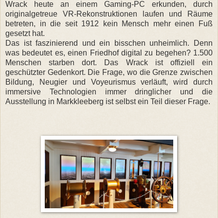
Wrack heute an einem Gaming-PC erkunden, durch
originalgetreue VR-Rekonstruktionen laufen und Räume
betreten, in die seit 1912 kein Mensch mehr einen Fuß
gesetzt hat.
Das ist faszinierend und ein bisschen unheimlich. Denn
was bedeutet es, einen Friedhof digital zu begehen? 1.500
Menschen starben dort. Das Wrack ist offiziell ein
geschützter Gedenkort. Die Frage, wo die Grenze zwischen
Bildung, Neugier und Voyeurismus verläuft, wird durch
immersive Technologien immer dringlicher und die
Ausstellung in Markkleeberg ist selbst ein Teil dieser Frage.