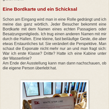
Eine Bordkarte und ein Schicksal
Schon am Eingang wird man in eine Rolle gedrängt und ich
meine das ganz wörtlich. Jeder Besucher bekommt eine
Bordkarte mit dem Namen eines echten Passagiers oder
Besatzungsmitglieds. Ich trug einen anderen Namen mit mir
durch die Hallen. Eine kleine, fast beiläufige Geste, die aber
etwas Erstaunliches tut: Sie verändert die Perspektive. Man
schaut die Exponate nicht mehr nur an und man fragt sich:
War ich erste Klasse? Dritte? Hatte ich eine Kabine unter
der Wasserlinie?
Am Ende der Ausstellung kann man dann nachschauen, ob
die eigene Person überlebt hat.