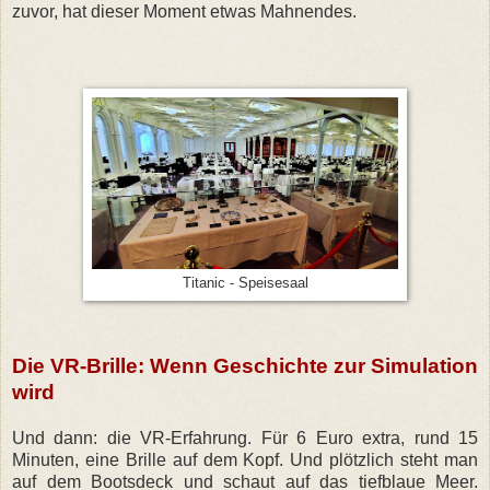
zuvor, hat dieser Moment etwas Mahnendes.
Titanic - Speisesaal
Die VR-Brille: Wenn Geschichte zur Simulation
wird
Und dann: die VR-Erfahrung. Für 6 Euro extra, rund 15
Minuten, eine Brille auf dem Kopf. Und plötzlich steht man
auf dem Bootsdeck und schaut auf das tiefblaue Meer.