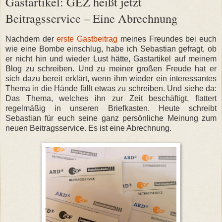
Gastartikel: GEZ heißt jetzt
Beitragsservice – Eine Abrechnung
Nachdem der
erste Gastbeitrag
meines Freundes bei euch
wie eine Bombe einschlug, habe ich Sebastian gefragt, ob
er nicht hin und wieder Lust hätte, Gastartikel auf meinem
Blog zu schreiben. Und zu meiner großen Freude hat er
sich dazu bereit erklärt, wenn ihm wieder ein interessantes
Thema in die Hände fällt etwas zu schreiben. Und siehe da:
Das Thema, welches ihn zur Zeit beschäftigt, flattert
regelmäßig in unseren Briefkasten. Heute schreibt
Sebastian für euch seine ganz persönliche Meinung zum
neuen Beitragsservice. Es ist eine Abrechnung.