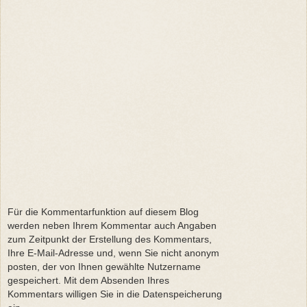
Für die Kommentarfunktion auf diesem Blog
werden neben Ihrem Kommentar auch Angaben
zum Zeitpunkt der Erstellung des Kommentars,
Ihre E-Mail-Adresse und, wenn Sie nicht anonym
posten, der von Ihnen gewählte Nutzername
gespeichert. Mit dem Absenden Ihres
Kommentars willigen Sie in die Datenspeicherung