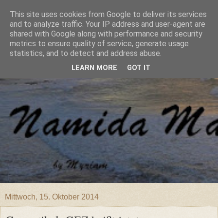
This site uses cookies from Google to deliver its services
and to analyze traffic. Your IP address and user-agent are
shared with Google along with performance and security
metrics to ensure quality of service, generate usage
statistics, and to detect and address abuse.
LEARN MORE
GOT IT
Mittwoch, 15. Oktober 2014