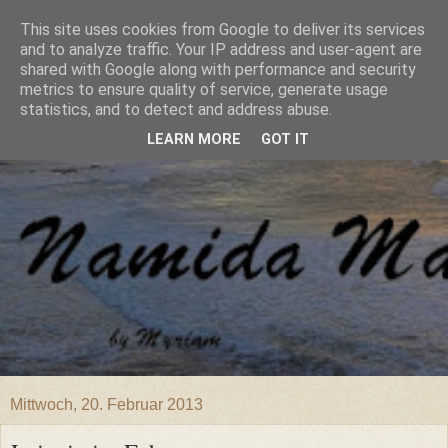
This site uses cookies from Google to deliver its services
and to analyze traffic. Your IP address and user-agent are
shared with Google along with performance and security
metrics to ensure quality of service, generate usage
statistics, and to detect and address abuse.
LEARN MORE
GOT IT
Mittwoch, 20. Februar 2013