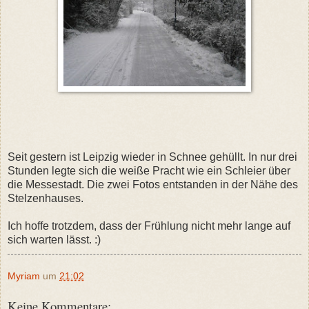
Seit gestern ist Leipzig wieder in Schnee gehüllt. In nur drei
Stunden legte sich die weiße Pracht wie ein Schleier über
die Messestadt. Die zwei Fotos entstanden in der Nähe des
Stelzenhauses.
Ich hoffe trotzdem, dass der Frühlung nicht mehr lange auf
sich warten lässt. :)
Myriam
um
21:02
Keine Kommentare: