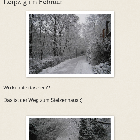
Leipzig im Februar
Wo könnte das sein? ...
Das ist der Weg zum Stelzenhaus :)