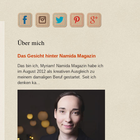
Über mich
Das Gesicht hinter Namida Magazin
Das bin ich, Myriam! Namida Magazin habe ich
im August 2012 als kreativen Ausgleich zu
meinem damaligen Beruf gestartet. Seit ich
denken ka...