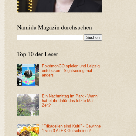
Namida Magazin durchsuchen
Top 10 der Leser
PokémonGO spielen und Leipzig
entdecken - Sightseeing mal
anders
Ein Nachmittag im Park - Wann
hattet ihr dafür das letzte Mal
Zeit?
"Frikadellen sind Kult!" - Gewinne
1 von 3 ALEX-Gutscheinen*