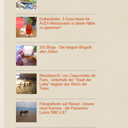
Erdbeerliebe: 3 Gutscheine für
ALEX-Restaurants in deiner Nähe
zu gewinnen*
101 Blogs - Die längste Blogroll
aller Zeiten
Reisebericht: Les Catacombes de
Paris - Unterhalb der "Stadt der
Liebe" beginnt das Reich der
Toten
Fotografieren auf Reisen: Unsere
neue Kamera - die Panasonic
Lumix DMC-LX7