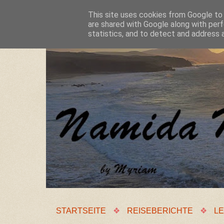
This site uses cookies from Google to d
are shared with Google along with perf
statistics, and to detect and address 
STARTSEITE
❖
REISEBERICHTE
❖
LE