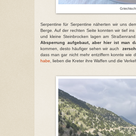
Griechisch
Serpentine für Serpentine näherten wir uns de
Berge. Auf der rechten Seite konnten wir tief in
und kleine Steinbrocken lagen am Straßenran
Absperrung aufgebaut, aber hier ist man d
kommen, desto häufiger sehen wir auch
zersch
dass man gar nicht mehr entziffern konnte wie 
habe
, lieben die Kreter ihre Waffen und die Verk