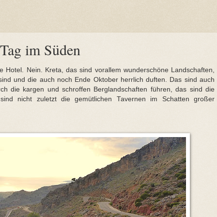
r Tag im Süden
ive Hotel. Nein. Kreta, das sind vorallem wunderschöne Landschaften,
sind und die auch noch Ende Oktober herrlich duften. Das sind auch
rch die kargen und schroffen Berglandschaften führen, das sind die
nd nicht zuletzt die gemütlichen Tavernen im Schatten großer