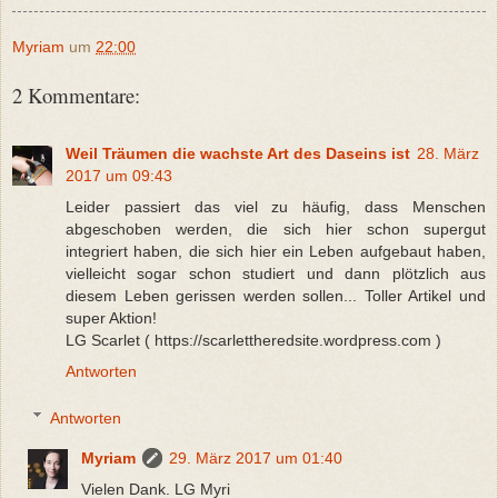
Myriam
um
22:00
2 Kommentare:
Weil Träumen die wachste Art des Daseins ist
28. März
2017 um 09:43
Leider passiert das viel zu häufig, dass Menschen
abgeschoben werden, die sich hier schon supergut
integriert haben, die sich hier ein Leben aufgebaut haben,
vielleicht sogar schon studiert und dann plötzlich aus
diesem Leben gerissen werden sollen... Toller Artikel und
super Aktion!
LG Scarlet ( https://scarlettheredsite.wordpress.com )
Antworten
Antworten
Myriam
29. März 2017 um 01:40
Vielen Dank. LG Myri