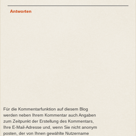
Antworten
Für die Kommentarfunktion auf diesem Blog
werden neben Ihrem Kommentar auch Angaben
zum Zeitpunkt der Erstellung des Kommentars,
Ihre E-Mail-Adresse und, wenn Sie nicht anonym
posten, der von Ihnen gewählte Nutzername