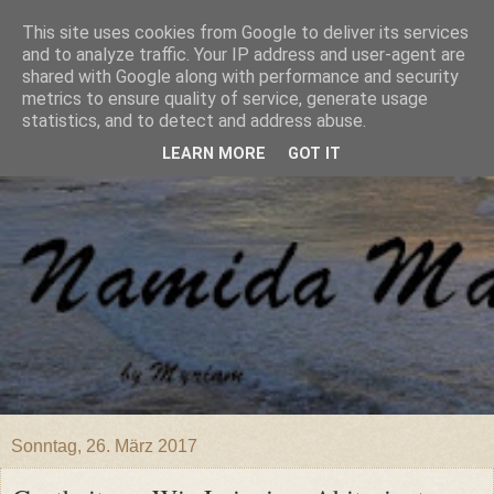
This site uses cookies from Google to deliver its services
and to analyze traffic. Your IP address and user-agent are
shared with Google along with performance and security
metrics to ensure quality of service, generate usage
statistics, and to detect and address abuse.
LEARN MORE
GOT IT
Sonntag, 26. März 2017