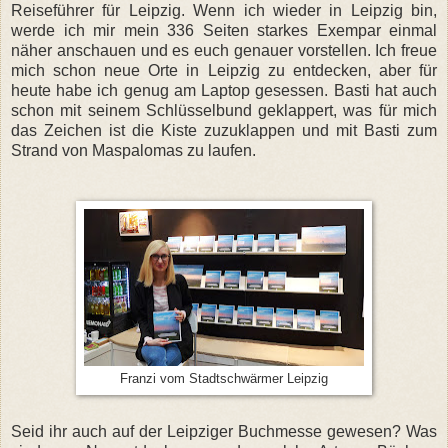
Reiseführer für Leipzig. Wenn ich wieder in Leipzig bin,
werde ich mir mein 336 Seiten starkes Exempar einmal
näher anschauen und es euch genauer vorstellen. Ich freue
mich schon neue Orte in Leipzig zu entdecken, aber für
heute habe ich genug am Laptop gesessen. Basti hat auch
schon mit seinem Schlüsselbund geklappert, was für mich
das Zeichen ist die Kiste zuzuklappen und mit Basti zum
Strand von Maspalomas zu laufen.
Franzi vom Stadtschwärmer Leipzig
Seid ihr auch auf der Leipziger Buchmesse gewesen? Was