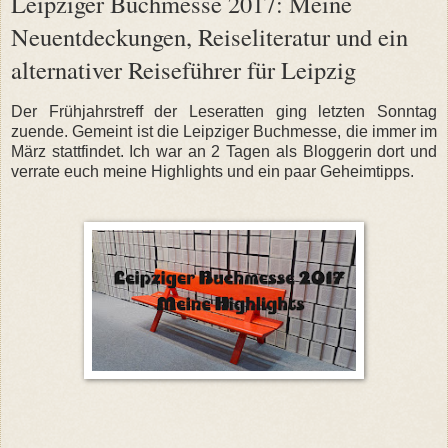
Leipziger Buchmesse 2017: Meine
Neuentdeckungen, Reiseliteratur und ein
alternativer Reiseführer für Leipzig
Der Frühjahrstreff der Leseratten ging letzten Sonntag
zuende. Gemeint ist die Leipziger Buchmesse, die immer im
März stattfindet. Ich war an 2 Tagen als Bloggerin dort und
verrate euch meine Highlights und ein paar Geheimtipps.