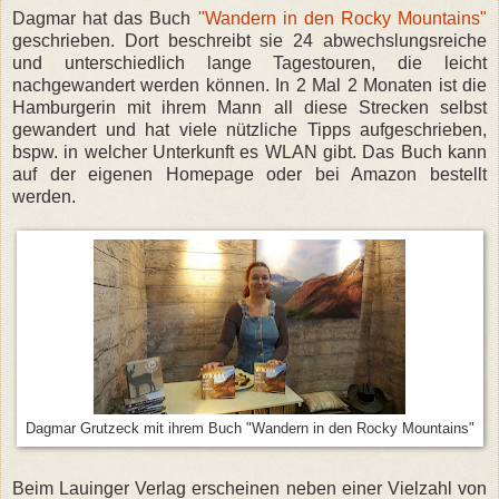
Dagmar hat das Buch
"Wandern in den Rocky Mountains"
geschrieben. Dort beschreibt sie 24 abwechslungsreiche
und unterschiedlich lange Tagestouren, die leicht
nachgewandert werden können. In 2 Mal 2 Monaten ist die
Hamburgerin mit ihrem Mann all diese Strecken selbst
gewandert und hat viele nützliche Tipps aufgeschrieben,
bspw. in welcher Unterkunft es WLAN gibt. Das Buch kann
auf der eigenen Homepage oder bei Amazon bestellt
werden.
Dagmar Grutzeck mit ihrem Buch "Wandern in den Rocky Mountains"
Beim Lauinger Verlag erscheinen neben einer Vielzahl von