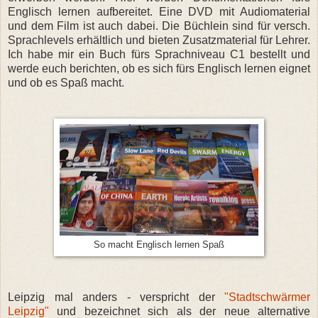
Englisch lernen aufbereitet. Eine DVD mit Audiomaterial
und dem Film ist auch dabei. Die Büchlein sind für versch.
Sprachlevels erhältlich und bieten Zusatzmaterial für Lehrer.
Ich habe mir ein Buch fürs Sprachniveau C1 bestellt und
werde euch berichten, ob es sich fürs Englisch lernen eignet
und ob es Spaß macht.
So macht Englisch lernen Spaß
Leipzig mal anders - verspricht der
"Stadtschwärmer
Leipzig"
und bezeichnet sich als der neue alternative