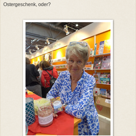
Ostergeschenk, oder?