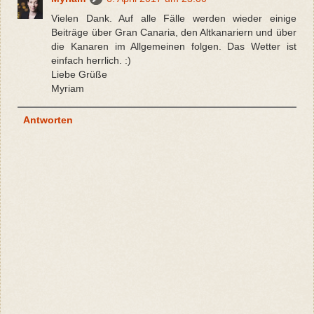
Vielen Dank. Auf alle Fälle werden wieder einige
Beiträge über Gran Canaria, den Altkanariern und über
die Kanaren im Allgemeinen folgen. Das Wetter ist
einfach herrlich. :)
Liebe Grüße
Myriam
Antworten