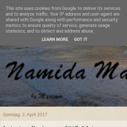
This site uses cookies from Google to deliver its services
and to analyze traffic. Your IP address and user-agent are
shared with Google along with performance and security
metrics to ensure quality of service, generate usage
statistics, and to detect and address abuse.
LEARN MORE
GOT IT
Sonntag, 2. April 2017