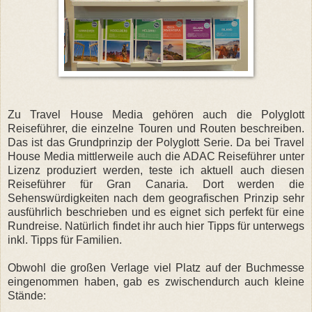
Zu Travel House Media gehören auch die Polyglott
Reiseführer, die einzelne Touren und Routen beschreiben.
Das ist das Grundprinzip der Polyglott Serie. Da bei Travel
House Media mittlerweile auch die ADAC Reiseführer unter
Lizenz produziert werden, teste ich aktuell auch diesen
Reiseführer für Gran Canaria. Dort werden die
Sehenswürdigkeiten nach dem geografischen Prinzip sehr
ausführlich beschrieben und es eignet sich perfekt für eine
Rundreise. Natürlich findet ihr auch hier Tipps für unterwegs
inkl. Tipps für Familien.
Obwohl die großen Verlage viel Platz auf der Buchmesse
eingenommen haben, gab es zwischendurch auch kleine
Stände: