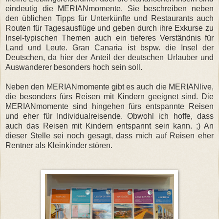
eindeutig die MERIANmomente. Sie beschreiben neben
den üblichen Tipps für Unterkünfte und Restaurants auch
Routen für Tagesausflüge und geben durch ihre Exkurse zu
Insel-typischen Themen auch ein tieferes Verständnis für
Land und Leute. Gran Canaria ist bspw. die Insel der
Deutschen, da hier der Anteil der deutschen Urlauber und
Auswanderer besonders hoch sein soll.
Neben den MERIANmomente gibt es auch die MERIANlive,
die besonders fürs Reisen mit Kindern geeignet sind. Die
MERIANmomente sind hingehen fürs entspannte Reisen
und eher für Individualreisende. Obwohl ich hoffe, dass
auch das Reisen mit Kindern entspannt sein kann. ;) An
dieser Stelle sei noch gesagt, dass mich auf Reisen eher
Rentner als Kleinkinder stören.