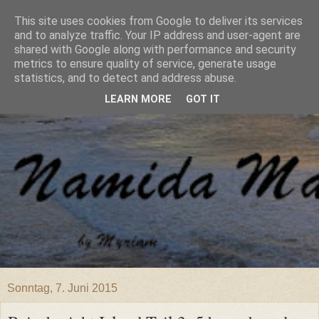
This site uses cookies from Google to deliver its services
and to analyze traffic. Your IP address and user-agent are
shared with Google along with performance and security
metrics to ensure quality of service, generate usage
statistics, and to detect and address abuse.
LEARN MORE
GOT IT
Sonntag, 7. Juni 2015