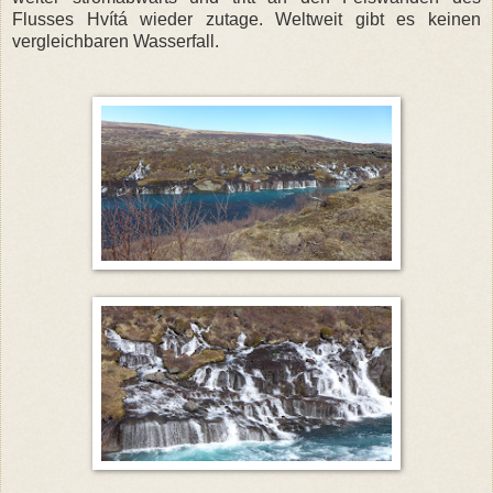
Flusses Hvítá wieder zutage. Weltweit gibt es keinen
vergleichbaren Wasserfall.