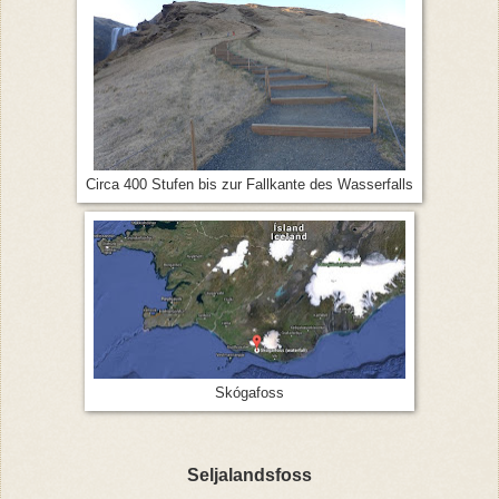
Circa 400 Stufen bis zur Fallkante des Wasserfalls
Skógafoss
Seljalandsfoss