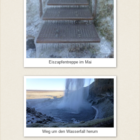
Eiszapfentreppe im Mai
Weg um den Wasserfall herum