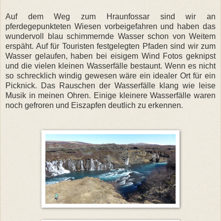
Auf dem Weg zum Hraunfossar sind wir an
pferdegepunkteten Wiesen vorbeigefahren und haben das
wundervoll blau schimmernde Wasser schon von Weitem
erspäht. Auf für Touristen festgelegten Pfaden sind wir zum
Wasser gelaufen, haben bei eisigem Wind Fotos geknipst
und die vielen kleinen Wasserfälle bestaunt. Wenn es nicht
so schrecklich windig gewesen wäre ein idealer Ort für ein
Picknick. Das Rauschen der Wasserfälle klang wie leise
Musik in meinen Ohren. Einige kleinere Wasserfälle waren
noch gefroren und Eiszapfen deutlich zu erkennen.