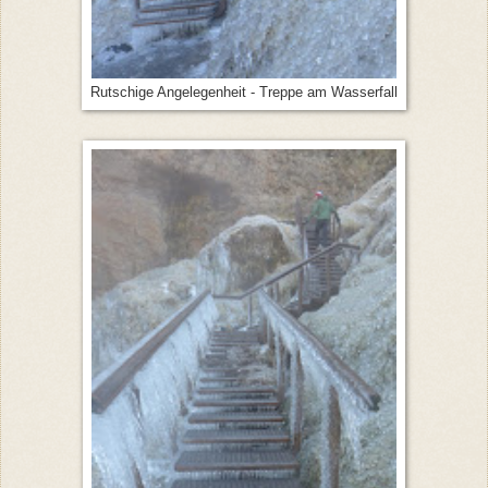
Rutschige Angelegenheit - Treppe am Wasserfall