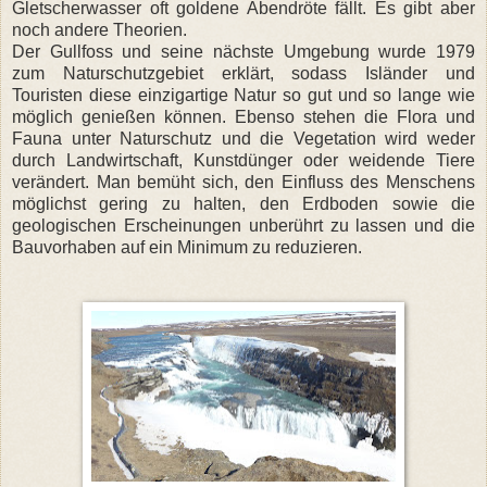
Gletscherwasser oft goldene Abendröte fällt. Es gibt aber
noch andere Theorien.
Der Gullfoss und seine nächste Umgebung wurde 1979
zum Naturschutzgebiet erklärt, sodass Isländer und
Touristen diese einzigartige Natur so gut und so lange wie
möglich genießen können. Ebenso stehen die Flora und
Fauna unter Naturschutz und die Vegetation wird weder
durch Landwirtschaft, Kunstdünger oder weidende Tiere
verändert. Man bemüht sich, den Einfluss des Menschens
möglichst gering zu halten, den Erdboden sowie die
geologischen Erscheinungen unberührt zu lassen und die
Bauvorhaben auf ein Minimum zu reduzieren.