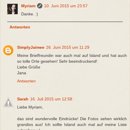
Myriam
10. Juni 2015 um 23:57
Danke. :)
Antworten
SimplyJaimee
26. Juni 2015 um 11:29
Meine Brieffreundin war auch mal auf Island und hat auch
so tolle Orte gesehen! Sehr beeindruckend!
Liebe Grüße
Jana
Antworten
Sarah
16. Juli 2015 um 12:58
Liebe Myriam,
das sind wundervolle Eindrücke! Die Fotos sehen wirklich
grandios aus! Ich sollte Island auch mal auf meine Liste