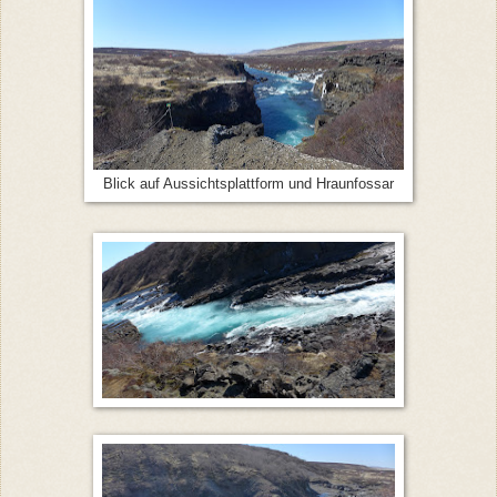
Blick auf Aussichtsplattform und Hraunfossar