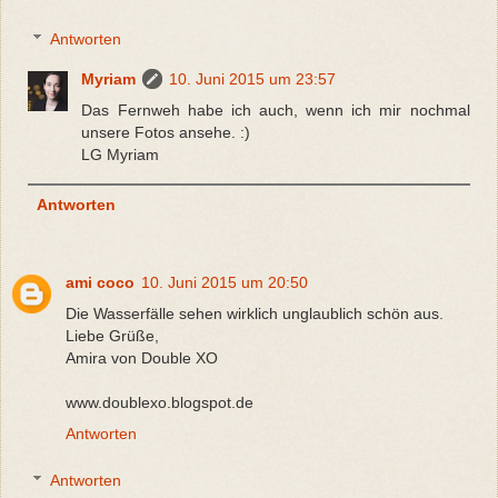
Antworten
Myriam
10. Juni 2015 um 23:57
Das Fernweh habe ich auch, wenn ich mir nochmal
unsere Fotos ansehe. :)
LG Myriam
Antworten
ami coco
10. Juni 2015 um 20:50
Die Wasserfälle sehen wirklich unglaublich schön aus.
Liebe Grüße,
Amira von Double XO
www.doublexo.blogspot.de
Antworten
Antworten