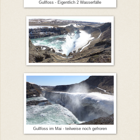
Gullfoss - Eigentlich 2 Wasserfälle
Gullfoss im Mai - teilweise noch gefroren