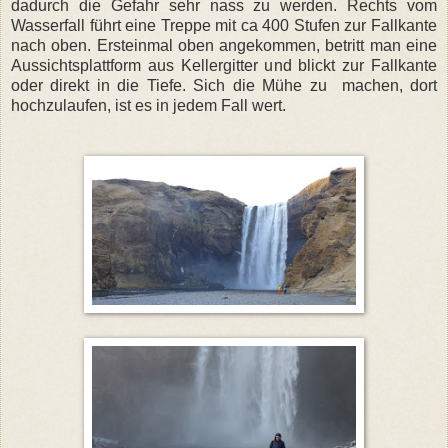
dadurch die Gefahr sehr nass zu werden. Rechts vom
Wasserfall führt eine Treppe mit ca 400 Stufen zur Fallkante
nach oben. Ersteinmal oben angekommen, betritt man eine
Aussichtsplattform aus Kellergitter und blickt zur Fallkante
oder direkt in die Tiefe. Sich die Mühe zu machen, dort
hochzulaufen, ist es in jedem Fall wert.