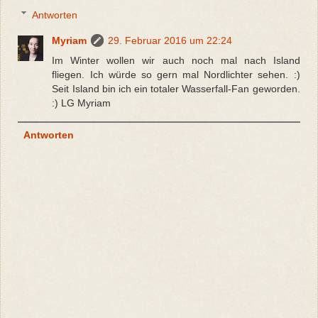
Antworten
Myriam
29. Februar 2016 um 22:24
Im Winter wollen wir auch noch mal nach Island
fliegen. Ich würde so gern mal Nordlichter sehen. :)
Seit Island bin ich ein totaler Wasserfall-Fan geworden.
:) LG Myriam
Antworten