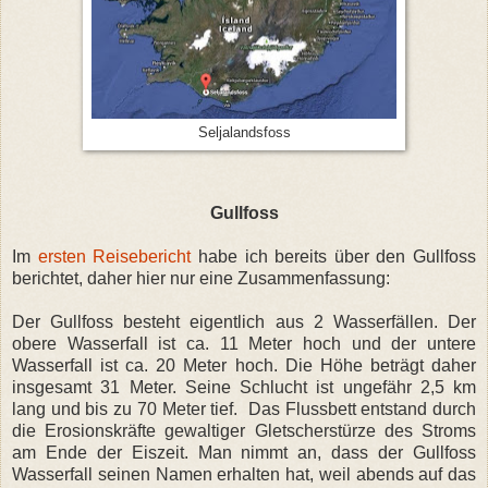
Seljalandsfoss
Gullfoss
Im
ersten Reisebericht
habe ich bereits über den Gullfoss
berichtet, daher hier nur eine Zusammenfassung:
Der Gullfoss besteht eigentlich aus 2 Wasserfällen. Der
obere Wasserfall ist ca. 11 Meter hoch und der untere
Wasserfall ist ca. 20 Meter hoch. Die Höhe beträgt daher
insgesamt 31 Meter.
Seine Schlucht ist ungefähr 2,5 km
lang und bis zu 70 Meter tief. Das Flussbett entstand durch
die Erosionskräfte gewaltiger Gletscherstürze des Stroms
am Ende der Eiszeit. Man nimmt an, dass der Gullfoss
Wasserfall seinen Namen erhalten hat, weil abends auf das