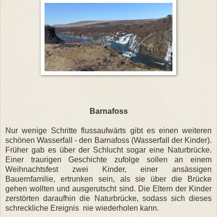
Barnafoss
Nur wenige Schritte flussaufwärts gibt es einen weiteren
schönen Wasserfall - den Barnafoss (Wasserfall der Kinder).
Früher gab es über der Schlucht sogar eine Naturbrücke.
Einer traurigen Geschichte zufolge sollen an einem
Weihnachtsfest zwei Kinder, einer ansässigen
Bauernfamilie, ertrunken sein, als sie über die Brücke
gehen wollten und ausgerutscht sind. Die Eltern der Kinder
zerstörten daraufhin die Naturbrücke, sodass sich dieses
schreckliche Ereignis nie wiederholen kann.