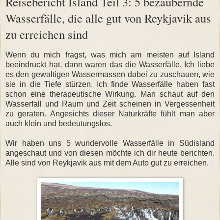
Reisebericht Island Teil 3: 5 bezaubernde
Wasserfälle, die alle gut von Reykjavik aus
zu erreichen sind
Wenn du mich fragst, was mich am meisten auf Island
beeindruckt hat, dann waren das die Wasserfälle. Ich liebe
es den gewaltigen Wassermassen dabei zu zuschauen, wie
sie in die Tiefe stürzen. Ich finde Wasserfälle haben fast
schon eine therapeutische Wirkung. Man schaut auf den
Wasserfall und Raum und Zeit scheinen in Vergessenheit
zu geraten. Angesichts dieser Naturkräfte fühlt man aber
auch klein und bedeutungslos.
Wir haben uns 5 wundervolle Wasserfälle in Südisland
angeschaut und von diesen möchte ich dir heute berichten.
Alle sind von Reykjavik aus mit dem Auto gut zu erreichen.