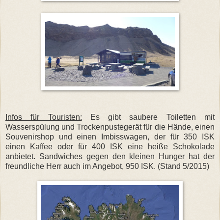
Infos für Touristen:
Es gibt saubere Toiletten mit
Wasserspülung und Trockenpustegerät für die Hände, einen
Souvenirshop und einen Imbisswagen, der für 350 ISK
einen Kaffee oder für 400 ISK eine heiße Schokolade
anbietet. Sandwiches gegen den kleinen Hunger hat der
freundliche Herr auch im Angebot, 950 ISK. (Stand 5/2015)