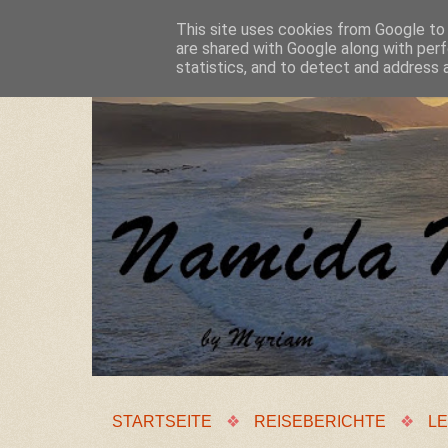
This site uses cookies from Google to d
are shared with Google along with perf
statistics, and to detect and address 
STARTSEITE
❖
REISEBERICHTE
❖
LE