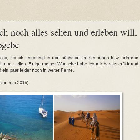
ch noch alles sehen und erleben will,
bgebe
bnisse, die ich unbedingt in den nächsten Jahren sehen bzw. erfahren
mit euch teilen. Einige meiner Wünsche habe ich mir bereits erfüllt und
 ein paar leider noch in weiter Ferne.
rsion aus 2015)