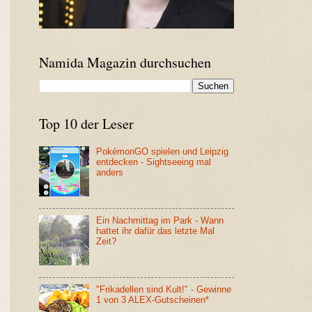
Namida Magazin durchsuchen
Top 10 der Leser
PokémonGO spielen und Leipzig
entdecken - Sightseeing mal
anders
Ein Nachmittag im Park - Wann
hattet ihr dafür das letzte Mal
Zeit?
"Frikadellen sind Kult!" - Gewinne
1 von 3 ALEX-Gutscheinen*