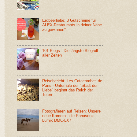
Erdbeerliebe: 3 Gutscheine für
ALEX-Restaurants in deiner Nähe
zu gewinnen*
101 Blogs - Die längste Blogroll
aller Zeiten
Reisebericht: Les Catacombes de
Paris - Unterhalb der "Stadt der
Liebe" beginnt das Reich der
Toten
Fotografieren auf Reisen: Unsere
neue Kamera - die Panasonic
Lumix DMC-LX7