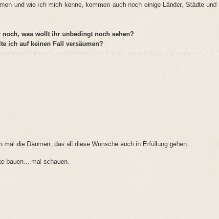
mmen und wie ich mich kenne, kommen auch noch einige Länder, Städte und
 noch, was wollt ihr unbedingt noch sehen?
lte ich auf keinen Fall versäumen?
h mal die Daumen, das all diese Wünsche auch in Erfüllung gehen.
ste bauen... mal schauen.