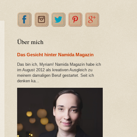
Über mich
Das Gesicht hinter Namida Magazin
Das bin ich, Myriam! Namida Magazin habe ich
im August 2012 als kreativen Ausgleich zu
meinem damaligen Beruf gestartet. Seit ich
denken ka...