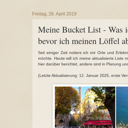
Freitag, 26. April 2019
Meine Bucket List - Was i
bevor ich meinen Löffel a
Seit einiger Zeit notiere ich mir Orte und Erle
möchte. Heute will ich meine aktualisierte Liste 
hier darüber berichtet, andere sind in Planung und
(Letzte Aktualisierung: 12. Januar 2025, erste Ve