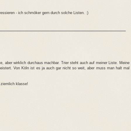
essieren - ich schmöker gern durch solche Listen. :)
e, aber wirklich durchaus machbar. Trier steht auch auf meiner Liste. Meine
geistert. Von Köln ist es ja auch gar nicht so weit, aber muss man halt mal
 ziemlich klasse!